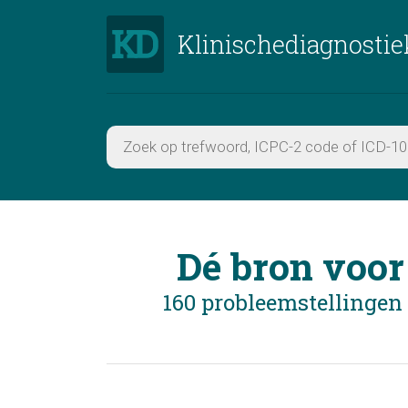
Klinischediagnostie
Dé bron voor
160 probleemstellingen