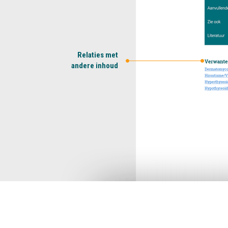
Relaties met
andere inhoud