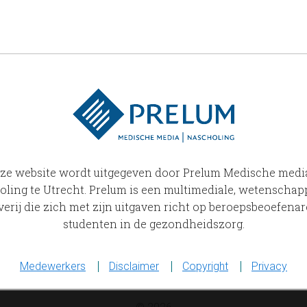
ze website wordt uitgegeven door Prelum Medische medi
ling te Utrecht. Prelum is een multimediale, wetenschapp
verij die zich met zijn uitgaven richt op beroepsbeoefena
studenten in de gezondheidszorg.
Medewerkers
Disclaimer
Copyright
Privacy