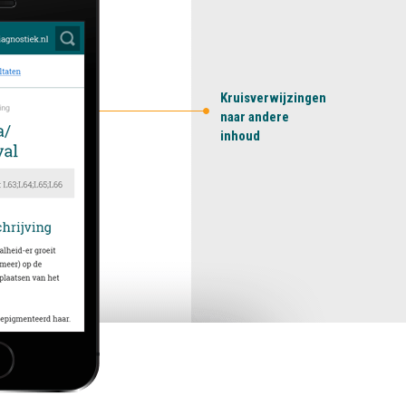
Kruisverwijzingen
naar andere
inhoud