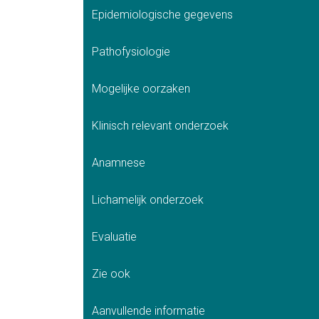
Epidemiologische gegevens
Pathofysiologie
Mogelijke oorzaken
Klinisch relevant onderzoek
Anamnese
Lichamelijk onderzoek
Evaluatie
Zie ook
Aanvullende informatie