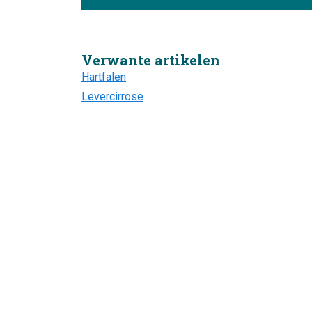
Verwante artikelen
Hartfalen
Levercirrose