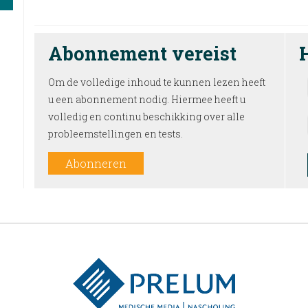
Abonnement vereist
Om de volledige inhoud te kunnen lezen heeft
u een abonnement nodig. Hiermee heeft u
volledig en continu beschikking over alle
probleemstellingen en tests.
Abonneren