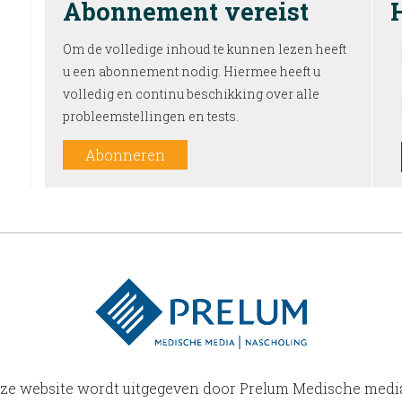
Abonnement vereist
Om de volledige inhoud te kunnen lezen heeft
u een abonnement nodig. Hiermee heeft u
volledig en continu beschikking over alle
probleemstellingen en tests.
Abonneren
ze website wordt uitgegeven door Prelum Medische medi