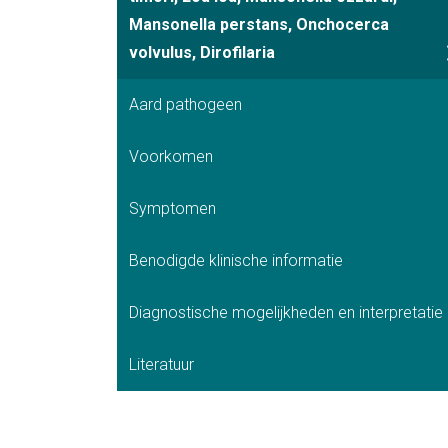
Mansonella perstans, Onchocerca
volvulus, Dirofilaria
Aard pathogeen
Voorkomen
Symptomen
Benodigde klinische informatie
Diagnostische mogelijkheden en interpretatie
Literatuur