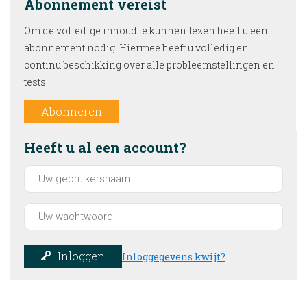
Abonnement vereist
Om de volledige inhoud te kunnen lezen heeft u een
abonnement nodig. Hiermee heeft u volledig en
continu beschikking over alle probleemstellingen en
tests.
Abonneren
Heeft u al een account?
Inloggen
Inloggegevens kwijt?