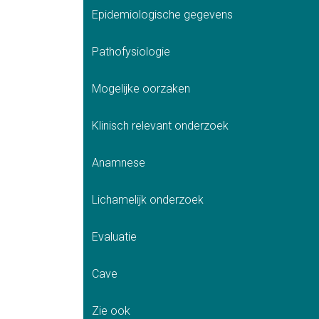
Epidemiologische gegevens
Pathofysiologie
Mogelijke oorzaken
Klinisch relevant onderzoek
Anamnese
Lichamelijk onderzoek
Evaluatie
Cave
Zie ook