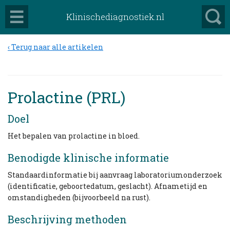
Klinischediagnostiek.nl
Terug naar alle artikelen
Prolactine (PRL)
Doel
Het bepalen van prolactine in bloed.
Benodigde klinische informatie
Standaardinformatie bij aanvraag laboratoriumonderzoek
(identificatie, geboortedatum, geslacht). Afnametijd en
omstandigheden (bijvoorbeeld na rust).
Beschrijving methoden