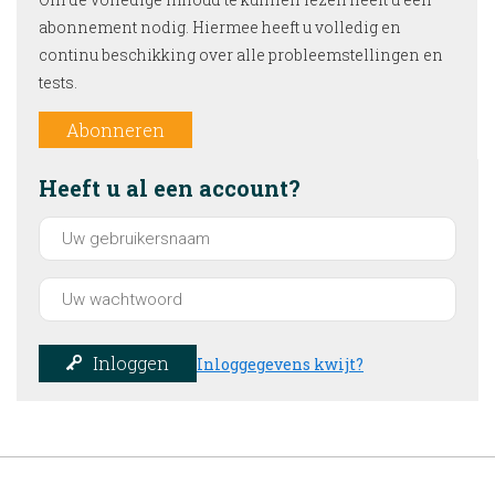
abonnement nodig. Hiermee heeft u volledig en
continu beschikking over alle probleemstellingen en
tests.
Abonneren
Heeft u al een account?
Inloggen
Inloggegevens kwijt?