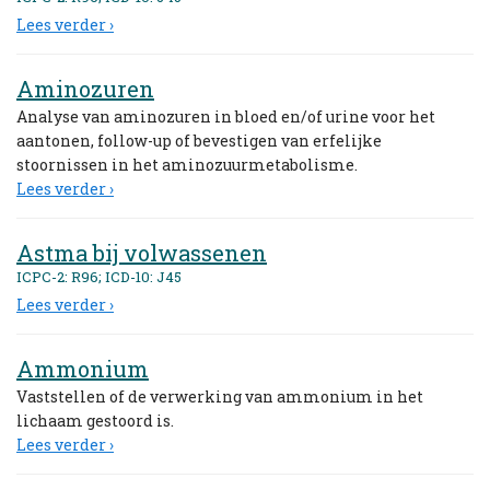
Lees verder ›
Aminozuren
Analyse van aminozuren in bloed en/of urine voor het
aantonen, follow-up of bevestigen van erfelijke
stoornissen in het aminozuurmetabolisme.
Lees verder ›
Astma bij volwassenen
ICPC-2: R96; ICD-10: J45
Lees verder ›
Ammonium
Vaststellen of de verwerking van ammonium in het
lichaam gestoord is.
Lees verder ›