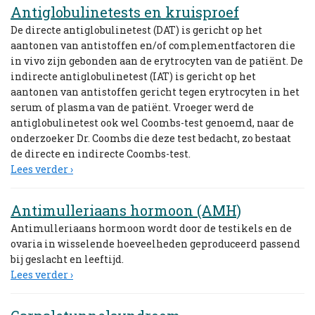
Antiglobulinetests en kruisproef
De directe antiglobulinetest (DAT) is gericht op het
aantonen van antistoffen en/of complementfactoren die
in vivo zijn gebonden aan de erytrocyten van de patiënt. De
indirecte antiglobulinetest (IAT) is gericht op het
aantonen van antistoffen gericht tegen erytrocyten in het
serum of plasma van de patiënt. Vroeger werd de
antiglobulinetest ook wel Coombs-test genoemd, naar de
onderzoeker Dr. Coombs die deze test bedacht, zo bestaat
de directe en indirecte Coombs-test.
Lees verder ›
Antimulleriaans hormoon (AMH)
Antimulleriaans hormoon wordt door de testikels en de
ovaria in wisselende hoeveelheden geproduceerd passend
bij geslacht en leeftijd.
Lees verder ›