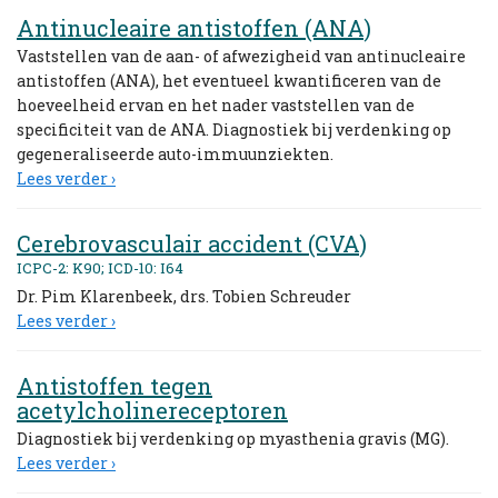
Antinucleaire antistoffen (ANA)
Vaststellen van de aan- of afwezigheid van antinucleaire
antistoffen (ANA), het eventueel kwantificeren van de
hoeveelheid ervan en het nader vaststellen van de
specificiteit van de ANA. Diagnostiek bij verdenking op
gegeneraliseerde auto-immuunziekten.
Lees verder ›
Cerebrovasculair accident (CVA)
ICPC-2: K90; ICD-10: I64
Dr. Pim Klarenbeek, drs. Tobien Schreuder
Lees verder ›
Antistoffen tegen
acetylcholinereceptoren
Diagnostiek bij verdenking op myasthenia gravis (MG).
Lees verder ›